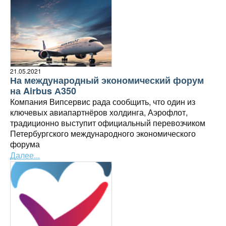
21.05.2021
На международный экономический форум
на Airbus А350
Компания Випсервис рада сообщить, что один из
ключевых авиапартнёров холдинга, Аэрофлот,
традиционно выступит официальный перевозчиком
Петербургского международного экономического
форума
Далее...