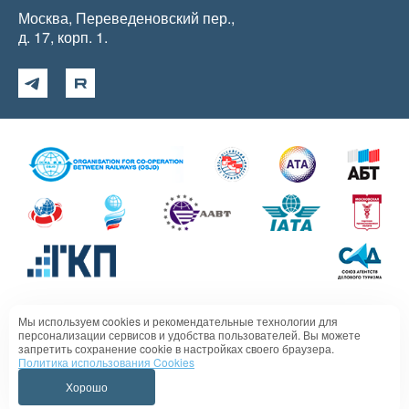
Москва, Переведеновский пер.,
д. 17, корп. 1.
Мы используем cookies и рекомендательные технологии для
Политика в отношении обработки персональных данных
персонализации сервисов и удобства пользователей. Вы можете
запретить сохранение cookie в настройках своего браузера.
Политика использования Cookies
Хорошо
Випсервис 1995 - 2026 г. Все права защищены