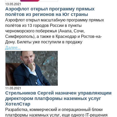
13.05.2021
Аэрофлот открыл программу прямых
полётов из регионов на Юг страны
Аэрофлот открыл масштабную программу прямых
полётов из 13 городов России в пункты
черноморского побережья (Анапа, Сочи,
Симферополь), а также в Краснодар и Ростов-на-
Дону. Билеты уже поступили в продажу
Далее...
11.05.2021
Стрельников Сергей назначен управляющим
директором платформы наземных услуг
ХотелСтар
Разработка, коммерческий и операционный блоки
платформы наземных услуг, еще одного IT-решения