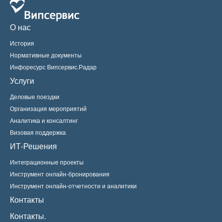
О нас
История
Нормативные документы
Инфоресурс Випсервис.Радар
Услуги
Деловые поездки
Организация мероприятий
Аналитика и консалтинг
Визовая поддержка
ИТ-Решения
Интеграционные проекты
Инструмент онлайн-бронирования
Инструмент онлайн-отчетности и аналитики
Контакты
Контакты.