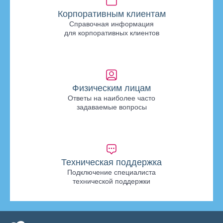
Корпоративным клиентам
Справочная информация
для корпоративных клиентов
Физическим лицам
Ответы на наиболее часто
задаваемые вопросы
Техническая поддержка
Подключение специалиста
технической поддержки