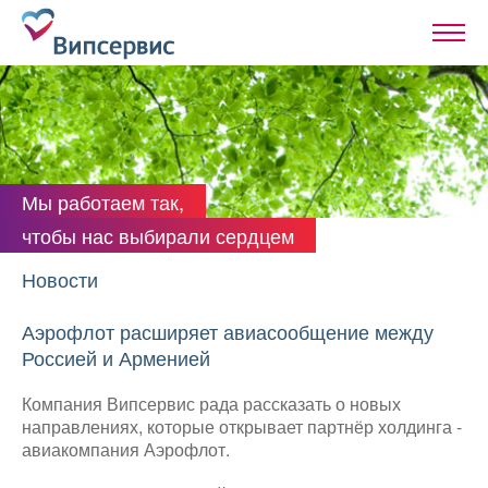
Мы работаем так,
чтобы нас выбирали сердцем
Новости
Аэрофлот расширяет авиасообщение между
Россией и Арменией
Компания Випсервис рада рассказать о новых
направлениях, которые открывает партнёр холдинга -
авиакомпания Аэрофлот.