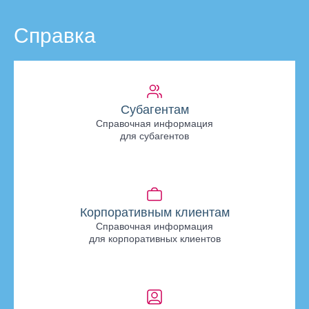
Справка
Субагентам
Справочная информация
для субагентов
Корпоративным клиентам
Справочная информация
для корпоративных клиентов