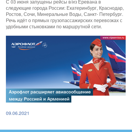
С 03 июня запущены рейсы в/из Еревана в
следующие города России: Екатеринбург, Краснодар,
Ростов, Сочи, Минеральные Воды, Санкт- Петербург.
Речь идёт о прямых грузопассажирских перевозках с
удобными стыковками по маршрутной сети.
09.06.2021