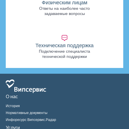
Физическим лицам
Ответы на наиболее часто
задаваемые вопросы
Техническая поддержка
Подключение специалиста
технической поддержки
О нас
История
Нормативные документы
Инфоресурс Випсервис.Радар
Услуги