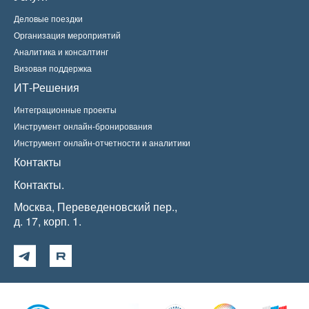
Деловые поездки
Организация мероприятий
Аналитика и консалтинг
Визовая поддержка
ИТ-Решения
Интеграционные проекты
Инструмент онлайн-бронирования
Инструмент онлайн-отчетности и аналитики
Контакты
Контакты.
Москва, Переведеновский пер.,
д. 17, корп. 1.