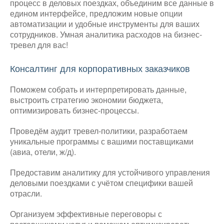
процесс в деловых поездках, объединим все данные в
едином интерфейсе, предложим новые опции
автоматизации и удобные инструменты для ваших
сотрудников. Умная аналитика расходов на бизнес-
тревел для вас!
Консалтинг для корпоративных заказчиков
Поможем собрать и интерпретировать данные,
выстроить стратегию экономии бюджета,
оптимизировать бизнес-процессы.
Проведём аудит тревел-политики, разработаем
уникальные программы с вашими поставщиками
(авиа, отели, ж/д).
Предоставим аналитику для устойчивого управления
деловыми поездками с учётом специфики вашей
отрасли.
Организуем эффективные переговоры с