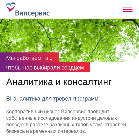
Мы работаем так,
чтобы нас выбирали сердцем
Аналитика и консалтинг
BI-аналитика для тревел-программ
Корпоративный бизнес Випсервис проводит
собственные исследования индустрии деловых
поездок в разрезе различных типов услуг, отраслей
бизнеса и временных интервалов.