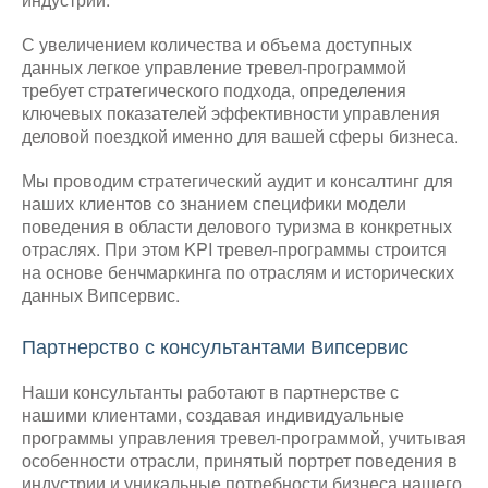
С увеличением количества и объема доступных
данных легкое управление тревел-программой
требует стратегического подхода, определения
ключевых показателей эффективности управления
деловой поездкой именно для вашей сферы бизнеса.
Мы проводим стратегический аудит и консалтинг для
наших клиентов со знанием специфики модели
поведения в области делового туризма в конкретных
отраслях. При этом KPI тревел-программы строится
на основе бенчмаркинга по отраслям и исторических
данных Випсервис.
Партнерство с консультантами Випсервис
Наши консультанты работают в партнерстве с
нашими клиентами, создавая индивидуальные
программы управления тревел-программой, учитывая
особенности отрасли, принятый портрет поведения в
индустрии и уникальные потребности бизнеса нашего