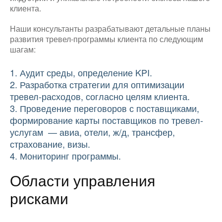
клиента.
Наши консультанты разрабатывают детальные планы
развития тревел-программы клиента по следующим
шагам:
1. Аудит среды, определение KPI.
2. Разработка стратегии для оптимизации
тревел-расходов, согласно целям клиента.
3. Проведение переговоров с поставщиками,
формирование карты поставщиков по тревел-
услугам — авиа, отели, ж/д, трансфер,
страхование, визы.
4. Мониторинг программы.
Области управления
рисками