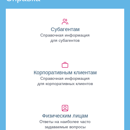
Субагентам
Справочная информация
для субагентов
Корпоративным клиентам
Справочная информация
для корпоративных клиентов
Физическим лицам
Ответы на наиболее часто
задаваемые вопросы