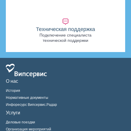
Техническая поддержка
Подключение специалиста
технической поддержки
О нас
История
Нормативные документы
Инфоресурс Випсервис.Радар
Услуги
Деловые поездки
Организация мероприятий