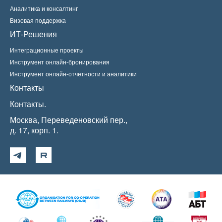
Аналитика и консалтинг
Визовая поддержка
ИТ-Решения
Интеграционные проекты
Инструмент онлайн-бронирования
Инструмент онлайн-отчетности и аналитики
Контакты
Контакты.
Москва, Переведеновский пер.,
д. 17, корп. 1.