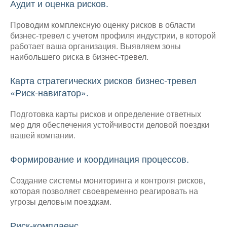
Аудит и оценка рисков.
Проводим комплексную оценку рисков в области
бизнес-тревел с учетом профиля индустрии, в которой
работает ваша организация. Выявляем зоны
наибольшего риска в бизнес-тревел.
Карта стратегических рисков бизнес-тревел
«Риск-навигатор».
Подготовка карты рисков и определение ответных
мер для обеспечения устойчивости деловой поездки
вашей компании.
Формирование и координация процессов.
Создание системы мониторинга и контроля рисков,
которая позволяет своевременно реагировать на
угрозы деловым поездкам.
Риск-комплаенс.