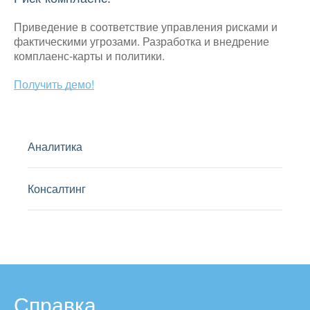
Приведение в соответствие управления рисками и
фактическими угрозами. Разработка и внедрение
комплаенс-карты и политики.
Получить демо!
Аналитика
Консалтинг
Справка