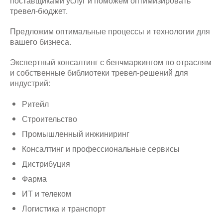
поставщиками услуг и поможем оптимизировать
тревел-бюджет.
Предложим оптимальные процессы и технологии для
вашего бизнеса.
Экспертный консалтинг с бенчмаркингом по отраслям
и собственные библиотеки тревел-решений для
индустрий:
Ритейл
Строительство
Промышленный инжиниринг
Консалтинг и профессиональные сервисы
Дистрибуция
Фарма
ИТ и телеком
Логистика и транспорт