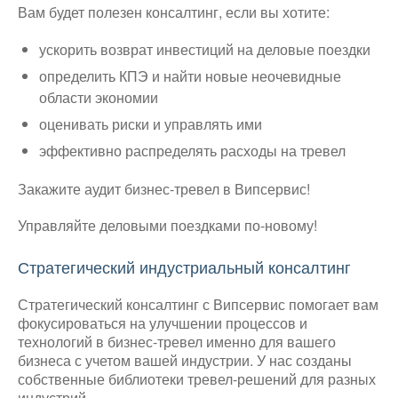
Вам будет полезен консалтинг, если вы хотите:
ускорить возврат инвестиций на деловые поездки
определить КПЭ и найти новые неочевидные
области экономии
оценивать риски и управлять ими
эффективно распределять расходы на тревел
Закажите аудит бизнес-тревел в Випсервис!
Управляйте деловыми поездками по-новому!
Стратегический индустриальный консалтинг
Стратегический консалтинг с Випсервис помогает вам
фокусироваться на улучшении процессов и
технологий в бизнес-тревел именно для вашего
бизнеса с учетом вашей индустрии. У нас созданы
собственные библиотеки тревел-решений для разных
индустрий.