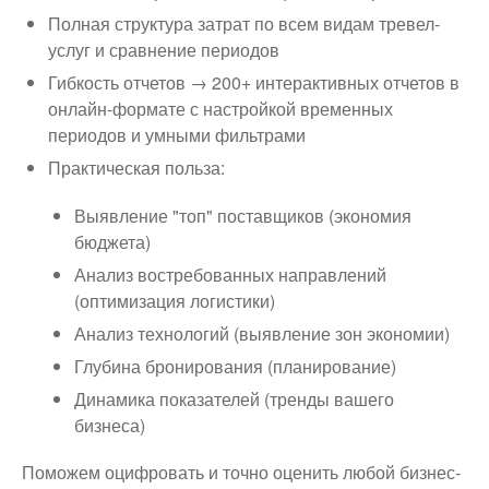
Полная структура затрат по всем видам тревел-
услуг и сравнение периодов
Гибкость отчетов → 200+ интерактивных отчетов в
онлайн-формате с настройкой временных
периодов и умными фильтрами
Практическая польза:
Выявление "топ" поставщиков (экономия
бюджета)
Анализ востребованных направлений
(оптимизация логистики)
Анализ технологий (выявление зон экономии)
Глубина бронирования (планирование)
Динамика показателей (тренды вашего
бизнеса)
Поможем оцифровать и точно оценить любой бизнес-