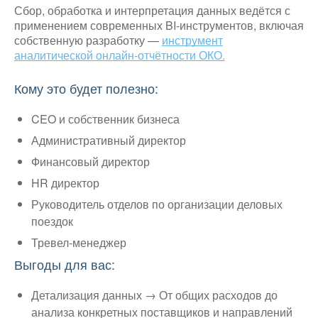
Сбор, обработка и интерпретация данных ведётся с
применением современных BI-инструментов, включая
собственную разработку —
инструмент
аналитической онлайн-отчётности ОКО.
Кому это будет полезно:
CEO и собственник бизнеса
Административный директор
Финансовый директор
HR директор
Руководитель отделов по организации деловых
поездок
Тревел-менеджер
Выгоды для вас:
Детализация данных → От общих расходов до
анализа конкретных поставщиков и направлений