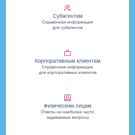
Субагентам
Справочная информация
для субагентов
Корпоративным клиентам
Справочная информация
для корпоративных клиентов
Физическим лицам
Ответы на наиболее часто
задаваемые вопросы