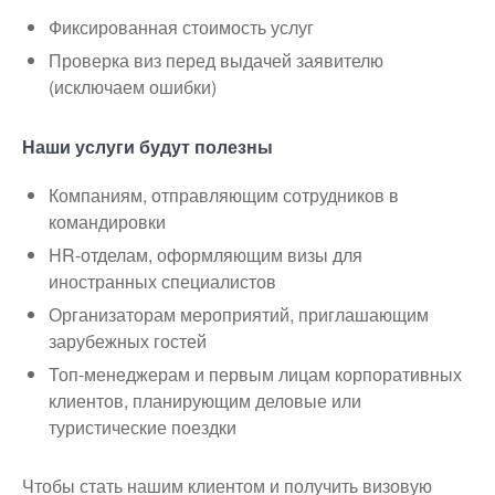
Фиксированная стоимость услуг
Проверка виз перед выдачей заявителю
(исключаем ошибки)
Наши услуги будут полезны
Компаниям, отправляющим сотрудников в
командировки
HR-отделам, оформляющим визы для
иностранных специалистов
Организаторам мероприятий, приглашающим
зарубежных гостей
Топ-менеджерам и первым лицам корпоративных
клиентов, планирующим деловые или
туристические поездки
Чтобы стать нашим клиентом и получить визовую