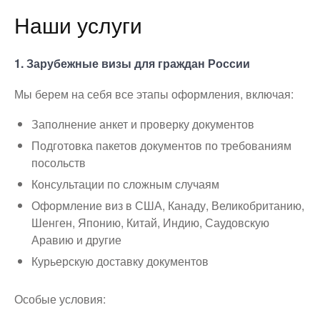
Наши услуги
1. Зарубежные визы для граждан России
Мы берем на себя все этапы оформления, включая:
Заполнение анкет и проверку документов
Подготовка пакетов документов по требованиям
посольств
Консультации по сложным случаям
Оформление виз в США, Канаду, Великобританию,
Шенген, Японию, Китай, Индию, Саудовскую
Аравию и другие
Курьерскую доставку документов
Особые условия: