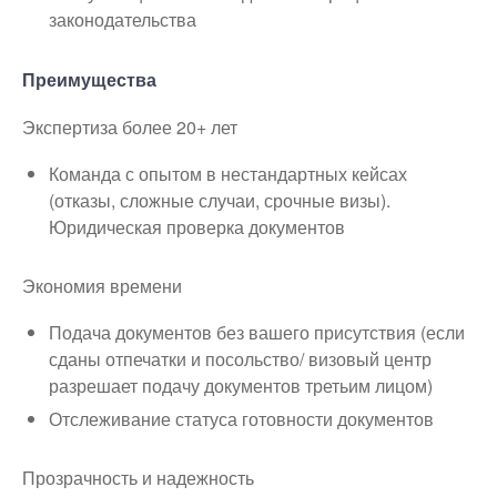
законодательства
Преимущества
Экспертиза более 20+ лет
Команда с опытом в нестандартных кейсах
(отказы, сложные случаи, срочные визы).
Юридическая проверка документов
Экономия времени
Подача документов без вашего присутствия (если
сданы отпечатки и посольство/ визовый центр
разрешает подачу документов третьим лицом)
Отслеживание статуса готовности документов
Прозрачность и надежность