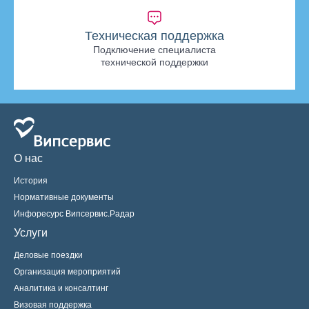
Техническая поддержка
Подключение специалиста
технической поддержки
О нас
История
Нормативные документы
Инфоресурс Випсервис.Радар
Услуги
Деловые поездки
Организация мероприятий
Аналитика и консалтинг
Визовая поддержка