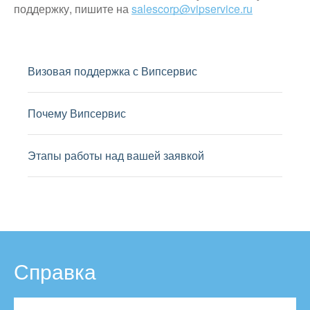
поддержку, пишите на
salescorp@vipservice.ru
Визовая поддержка с Випсервис
Почему Випсервис
Этапы работы над вашей заявкой
Справка