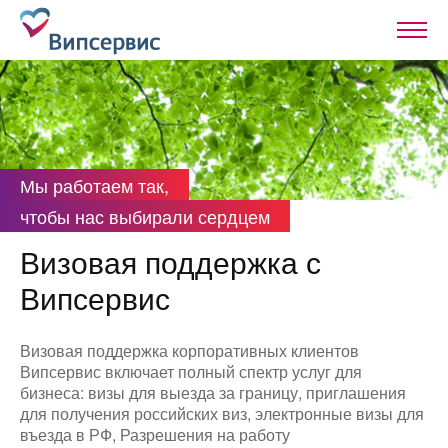
Мы работаем так,
чтобы нас выбирали сердцем
Визовая поддержка с
Випсервис
Визовая поддержка корпоративных клиентов
Випсервис включает полный спектр услуг для
бизнеса: визы для выезда за границу, приглашения
для получения российских виз, электронные визы для
въезда в РФ, Разрешения на работу