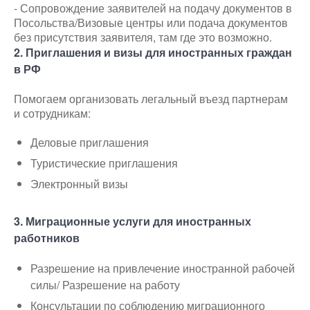
- Сопровождение заявителей на подачу документов в
Посольства/Визовые центры или подача документов
без присутствия заявителя, там где это возможно.
2. Приглашения и визы для иностранных граждан
в РФ
Помогаем организовать легальный въезд партнерам
и сотрудникам:
Деловые приглашения
Туристические приглашения
Электронный визы
3. Миграционные услуги для иностранных
работников
Разрешение на привлечение иностранной рабочей
силы/ Разрешение на работу
Консультации по соблюдению миграционного