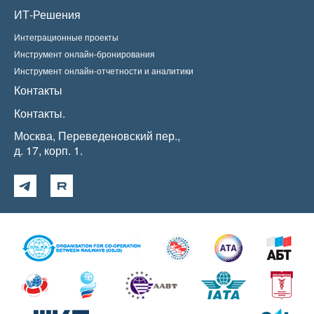
ИТ-Решения
Интеграционные проекты
Инструмент онлайн-бронирования
Инструмент онлайн-отчетности и аналитики
Контакты
Контакты.
Москва, Переведеновский пер.,
д. 17, корп. 1.