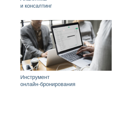
и консалтинг
Инструмент
онлайн-бронирования