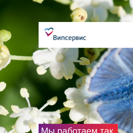
Мы работаем так,