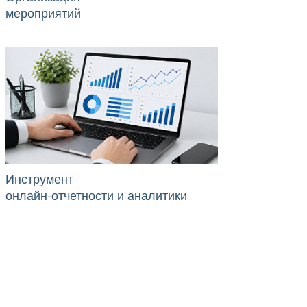
мероприятий
Инструмент
онлайн-отчетности и аналитики