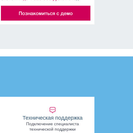
Техническая поддержка
Подключение специалиста
технической поддержки