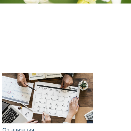
Организация