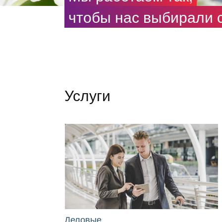
чтобы нас выбирали 
Услуги
Деловые