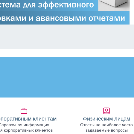
рпоративным клиентам
Физическим лицам
Справочная информация
Ответы на наиболее часто
я корпоративных клиентов
задаваемые вопросы