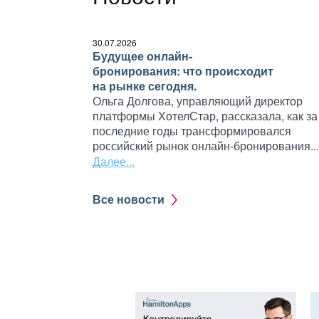
30.07.2026
Будущее онлайн-
бронирования: что происходит
на рынке сегодня.
Ольга Долгова, управляющий директор
платформы ХотелСтар, рассказала, как за
последние годы трансформировался
российский рынок онлайн-бронирования...
Далее...
Все новости