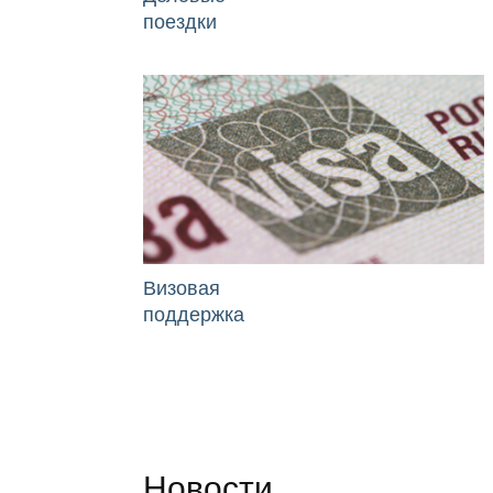
поездки
Визовая
поддержка
Новости