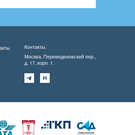
Контакты.
акты
Москва, Переведеновский пер.,
д. 17, корп. 1.