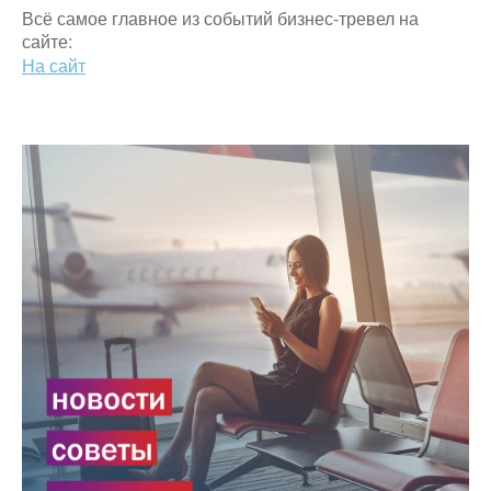
Всё самое главное из событий бизнес-тревел на
сайте:
На сайт