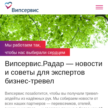
Мы работаем так,
чтобы нас выбирали сердцем
Випсервис.Радар — новости
и советы для экспертов
бизнес-тревел
Випсервис позаботится, чтобы вы получали тревел-
апдейты из надёжных рук. Мы собираем новости от
всех наших партнеров — перевозчиков, отелей,