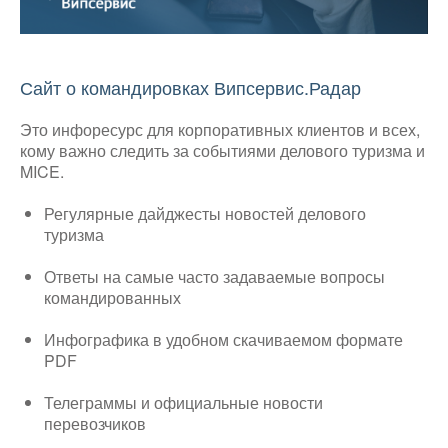
Сайт о командировках Випсервис.Радар
Это инфоресурс для корпоративных клиентов и всех,
кому важно следить за событиями делового туризма и
MICE.
Регулярные дайджесты новостей делового
туризма
Ответы на самые часто задаваемые вопросы
командированных
Инфографика в удобном скачиваемом формате
PDF
Телеграммы и официальные новости
перевозчиков