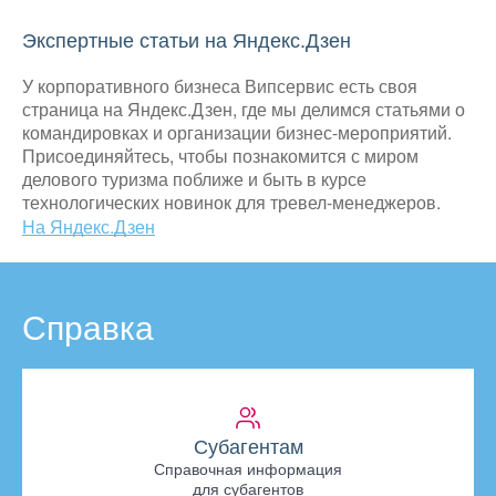
Экспертные статьи на Яндекс.Дзен
У корпоративного бизнеса Випсервис есть своя
страница на Яндекс.Дзен, где мы делимся статьями о
командировках и организации бизнес-мероприятий.
Присоединяйтесь, чтобы познакомится с миром
делового туризма поближе и быть в курсе
технологических новинок для тревел-менеджеров.
На Яндекс.Дзен
Справка
Субагентам
Справочная информация
для субагентов