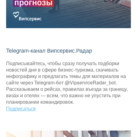
Telegram-канал Випсервис.Радар
Подписывайтесь, чтобы сразу получать подборки
новостей дня в сфере бизнес-туризма, скачивать
инфографику и предлагать темы для материалов на
сайте через Telegram-бот @VipserviceRadar_bot.
Рассказываем о рейсах, правилах въезда за границу,
визах и отелях — всем, что важно не упустить при
планировании командировок.
Подписаться