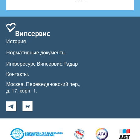
История
Нормативные документы
Инфоресурс Випсервис.Радар
Контакты.
Москва, Переведеновский пер.,
д. 17, корп. 1.