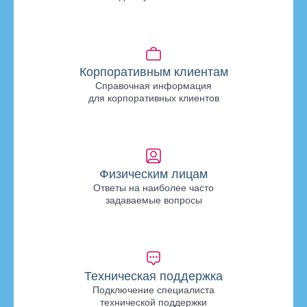
Корпоративным клиентам
Справочная информация
для корпоративных клиентов
Физическим лицам
Ответы на наиболее часто
задаваемые вопросы
Техническая поддержка
Подключение специалиста
технической поддержки