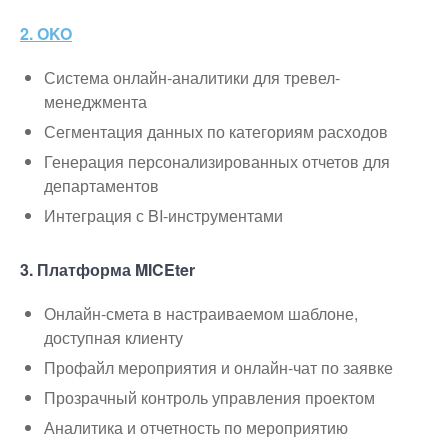
2. OKO
Система онлайн-аналитики для тревел-
менеджмента
Сегментация данных по категориям расходов
Генерация персонализированных отчетов для
департаментов
Интеграция с BI-инструментами
3. Платформа MICEter
Онлайн-смета в настраиваемом шаблоне,
доступная клиенту
Профайл мероприятия и онлайн-чат по заявке
Прозрачный контроль управления проектом
Аналитика и отчетность по мероприятию