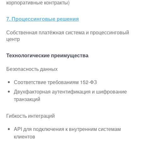
корпоративные контракты)
7. Процессинговые решения
Собственная платёжная система и процессинговый
центр
Технологические преимущества
Безопасность данных
Соответствие требованиям 152-ФЗ
Двухфакторная аутентификация и шифрование
транзакций
Гибкость интеграций
API для подключения к внутренним системам
клиентов