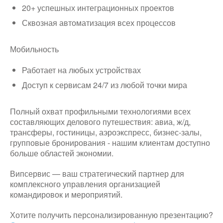
20+ успешных интеграционных проектов
Сквозная автоматизация всех процессов
Мобильность
Работает на любых устройствах
Доступ к сервисам 24/7 из любой точки мира
Полный охват профильными технологиями всех
составляющих делового путешествия: авиа, ж/д,
трансферы, гостиницы, аэроэкспресс, бизнес-залы,
групповые бронирования - нашим клиентам доступно
больше областей экономии.
Випсервис — ваш стратегический партнер для
комплексного управления организацией
командировок и мероприятий.
Хотите получить персонализированную презентацию?