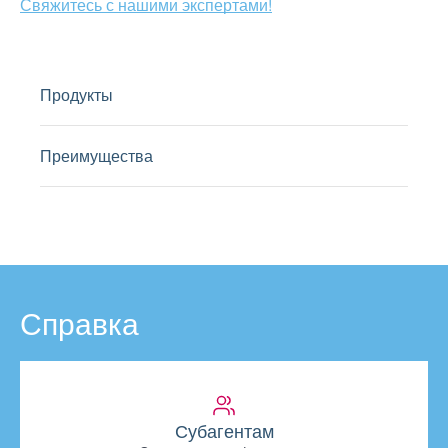
Свяжитесь с нашими экспертами!
Продукты
Преимущества
Справка
Субагентам