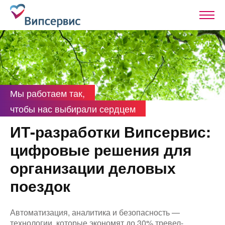
Мы работаем так,
чтобы нас выбирали сердцем
ИТ-разработки Випсервис:
цифровые решения для
организации деловых
поездок
Автоматизация, аналитика и безопасность —
технологии, которые экономят до 30% тревел-