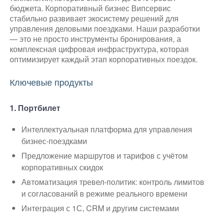
бюджета. Корпоративный бизнес Випсервис
стабильно развивает экосистему решений для
управления деловыми поездками. Наши разработки
— это не просто инструменты бронирования, а
комплексная цифровая инфраструктура, которая
оптимизирует каждый этап корпоративных поездок.
Ключевые продукты
1. Портбилет
Интеллектуальная платформа для управления
бизнес-поездками
Предложение маршрутов и тарифов с учётом
корпоративных скидок
Автоматизация тревел-политик: контроль лимитов
и согласований в режиме реального времени
Интеграция с 1С, CRM и другим системами