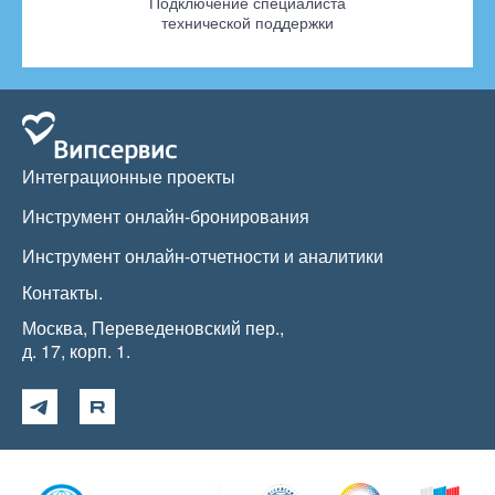
Подключение специалиста
технической поддержки
Интеграционные проекты
Инструмент онлайн-бронирования
Инструмент онлайн-отчетности и аналитики
Контакты.
Москва, Переведеновский пер.,
д. 17, корп. 1.