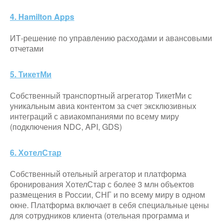
4. Hamilton Apps
ИТ-решение по управлению расходами и авансовыми
отчетами
5. ТикетМи
Собственный транспортный агрегатор ТикетМи с
уникальным авиа контентом за счет эксклюзивных
интеграций с авиакомпаниями по всему миру
(подключения NDC, API, GDS)
6. ХотелСтар
Собственный отельный агрегатор и платформа
бронирования ХотелСтар с более 3 млн объектов
размещения в России, СНГ и по всему миру в одном
окне. Платформа включает в себя специальные цены
для сотрудников клиента (отельная программа и