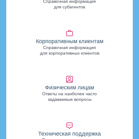
Справочная информация
для субагентов
Корпоративным клиентам
Справочная информация
для корпоративных клиентов
Физическим лицам
Ответы на наиболее часто
задаваемые вопросы
Техническая поддержка