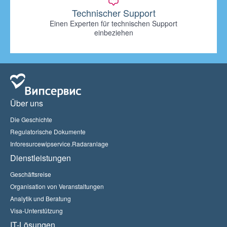
Technischer Support
Einen Experten für technischen Support
einbeziehen
Über uns
Die Geschichte
Regulatorische Dokumente
Inforesurcewipservice.Radaranlage
Dienstleistungen
Geschäftsreise
Organisation von Veranstaltungen
Analytik und Beratung
Visa-Unterstützung
IT-Lösungen