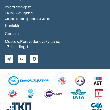
Integrationsprojekte
Online-Buchungstool
Online-Reporting- und Analysetool
Kontakte
Contacts
Moscow,Perevedenovsky Lane,
17, building 1.