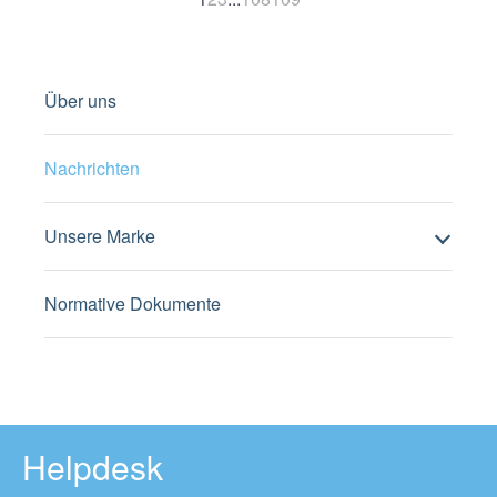
Über uns
Nachrichten
Unsere Marke
Normative Dokumente
Helpdesk