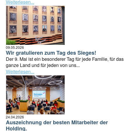
Weiterlesen...
09.05.2026
Wir gratulieren zum Tag des Sieges!
Der 9. Mai ist ein besonderer Tag für jede Familie, für das
ganze Land und für jeden von uns...
Weiterlesen...
24.04.2026
Auszeichnung der besten Mitarbeiter der
Holding.