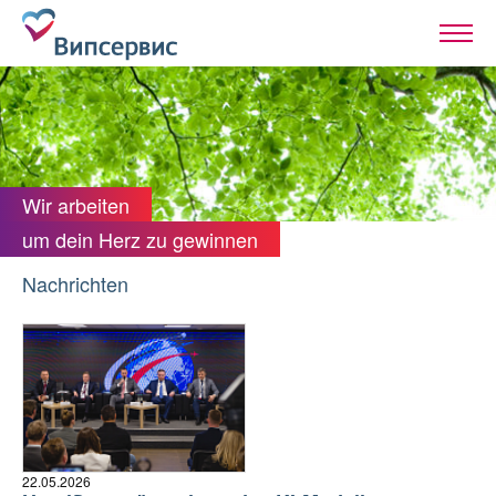
Wir arbeiten
um dein Herz zu gewinnen
Nachrichten
22.05.2026