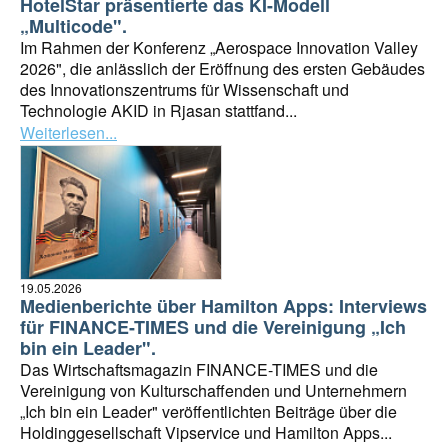
HotelStar präsentierte das KI-Modell
„Multicode".
Im Rahmen der Konferenz „Aerospace Innovation Valley
2026", die anlässlich der Eröffnung des ersten Gebäudes
des Innovationszentrums für Wissenschaft und
Technologie AKID in Rjasan stattfand...
Weiterlesen...
19.05.2026
Medienberichte über Hamilton Apps: Interviews
für FINANCE-TIMES und die Vereinigung „Ich
bin ein Leader".
Das Wirtschaftsmagazin FINANCE-TIMES und die
Vereinigung von Kulturschaffenden und Unternehmern
„Ich bin ein Leader" veröffentlichten Beiträge über die
Holdinggesellschaft Vipservice und Hamilton Apps...