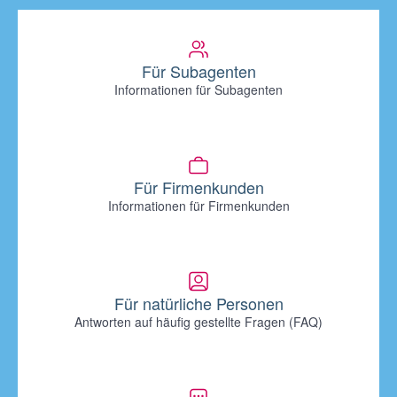
Für Subagenten
Informationen für Subagenten
Für Firmenkunden
Informationen für Firmenkunden
Für natürliche Personen
Antworten auf häufig gestellte Fragen (FAQ)