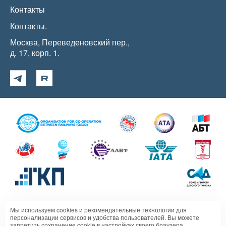
Контакты
Контакты.
Москва, Переведеновский пер.,
д. 17, корп. 1.
Мы используем cookies и рекомендательные технологии для
Политика в отношении обработки персональных данных
персонализации сервисов и удобства пользователей. Вы можете
запретить сохранение cookie в настройках своего браузера.