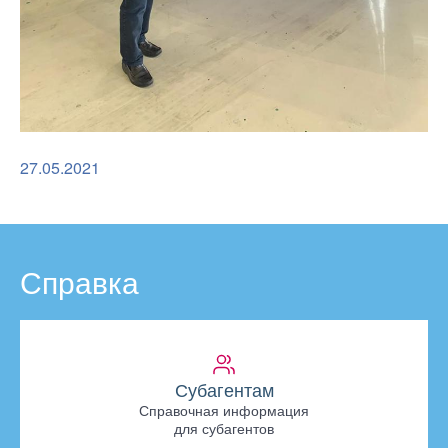
27.05.2021
Справка
Субагентам
Справочная информация
для субагентов