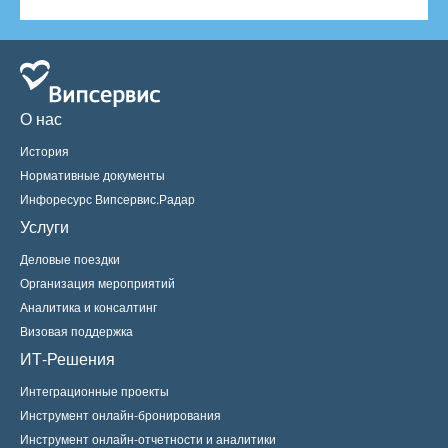
О нас
История
Нормативные документы
Инфоресурс Випсервис.Радар
Услуги
Деловые поездки
Организация мероприятий
Аналитика и консалтинг
Визовая поддержка
ИТ-Решения
Интеграционные проекты
Инструмент онлайн-бронирования
Инструмент онлайн-отчетности и аналитики