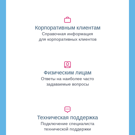
Корпоративным клиентам
Справочная информация
для корпоративных клиентов
Физическим лицам
Ответы на наиболее часто
задаваемые вопросы
Техническая поддержка
Подключение специалиста
технической поддержки