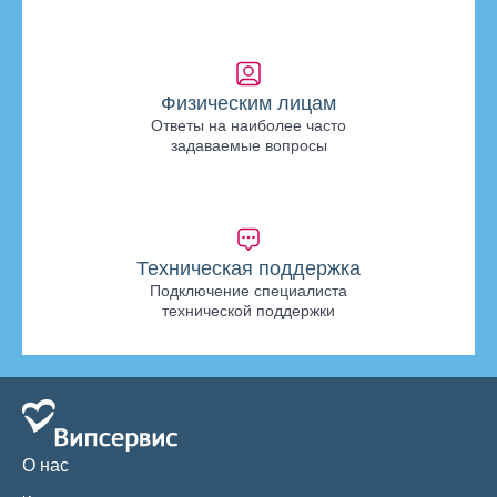
Физическим лицам
Ответы на наиболее часто
задаваемые вопросы
Техническая поддержка
Подключение специалиста
технической поддержки
О нас