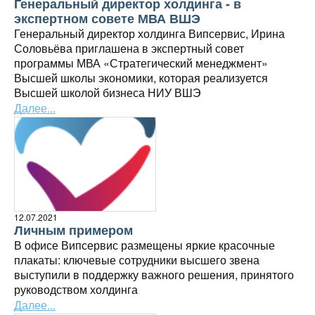
Генеральный директор холдинга - в
экспертном совете МВА ВШЭ
Генеральный директор холдинга Випсервис, Ирина
Соловьёва приглашена в экспертный совет
программы МВА «Стратегический менеджмент»
Высшей школы экономики, которая реализуется
Высшей школой бизнеса НИУ ВШЭ
Далее...
12.07.2021
Личным примером
В офисе Випсервис размещены яркие красочные
плакаты: ключевые сотрудники высшего звена
выступили в поддержку важного решения, принятого
руководством холдинга
Далее...