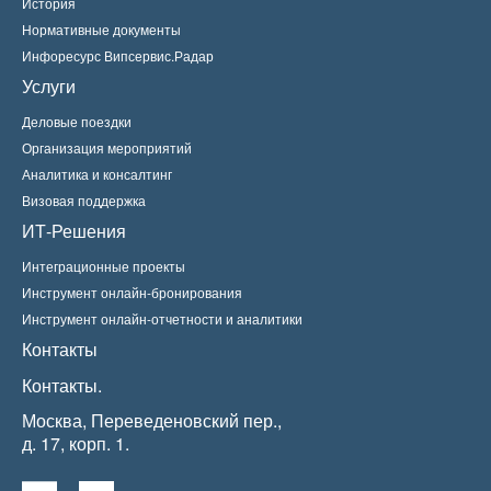
История
Нормативные документы
Инфоресурс Випсервис.Радар
Услуги
Деловые поездки
Организация мероприятий
Аналитика и консалтинг
Визовая поддержка
ИТ-Решения
Интеграционные проекты
Инструмент онлайн-бронирования
Инструмент онлайн-отчетности и аналитики
Контакты
Контакты.
Москва, Переведеновский пер.,
д. 17, корп. 1.