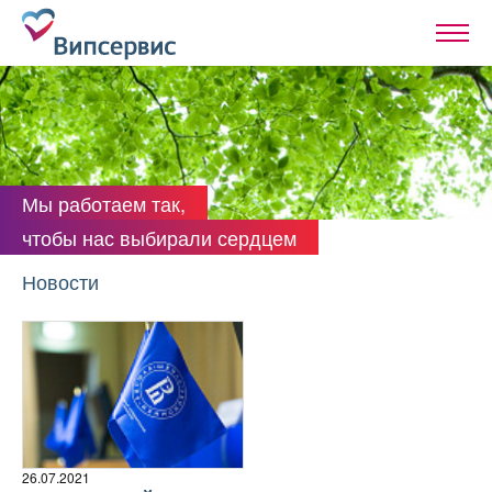
Мы работаем так,
чтобы нас выбирали сердцем
Новости
26.07.2021