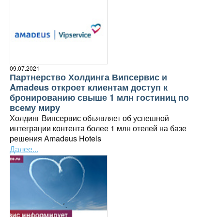
09.07.2021
Партнерство Холдинга Випсервис и
Amadeus откроет клиентам доступ к
бронированию свыше 1 млн гостиниц по
всему миру
Холдинг Випсервис объявляет об успешной
интеграции контента более 1 млн отелей на базе
решения Amadeus Hotels
Далее...