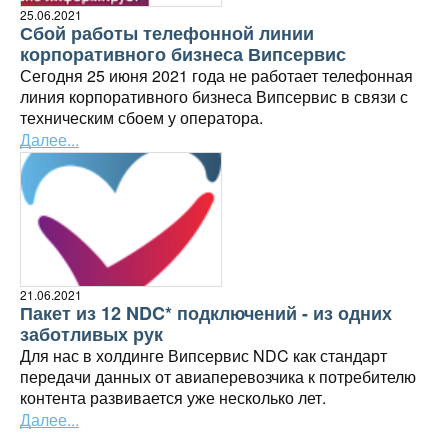
25.06.2021
Сбой работы телефонной линии
корпоративного бизнеса Випсервис
Сегодня 25 июня 2021 года не работает телефонная
линия корпоративного бизнеса Випсервис в связи с
техническим сбоем у оператора.
Далее...
21.06.2021
Пакет из 12 NDC* подключений - из одних
заботливых рук
Для нас в холдинге Випсервис NDC как стандарт
передачи данных от авиаперевозчика к потребителю
контента развивается уже несколько лет.
Далее...