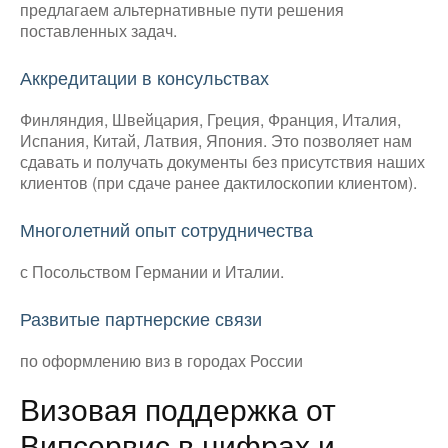
предлагаем альтернативные пути решения
поставленных задач.
Аккредитации в консульствах
Финляндия, Швейцария, Греция, Франция, Италия,
Испания, Китай, Латвия, Япония. Это позволяет нам
сдавать и получать документы без присутствия наших
клиентов (при сдаче ранее дактилоскопии клиентом).
Многолетний опыт сотрудничества
с Посольством Германии и Италии.
Развитые партнерские связи
по оформлению виз в городах России
Визовая поддержка от
Випсервис в цифрах и