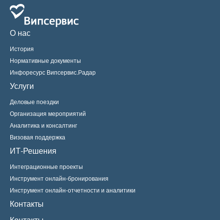
О нас
История
Нормативные документы
Инфоресурс Випсервис.Радар
Услуги
Деловые поездки
Организация мероприятий
Аналитика и консалтинг
Визовая поддержка
ИТ-Решения
Интеграционные проекты
Инструмент онлайн-бронирования
Инструмент онлайн-отчетности и аналитики
Контакты
Контакты.