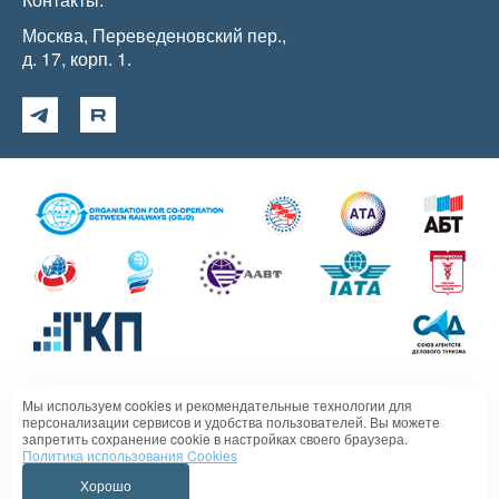
Москва, Переведеновский пер.,
д. 17, корп. 1.
Мы используем cookies и рекомендательные технологии для
Политика в отношении обработки персональных данных
персонализации сервисов и удобства пользователей. Вы можете
запретить сохранение cookie в настройках своего браузера.
Политика использования Cookies
Хорошо
Випсервис 1995 - 2026 г. Все права защищены