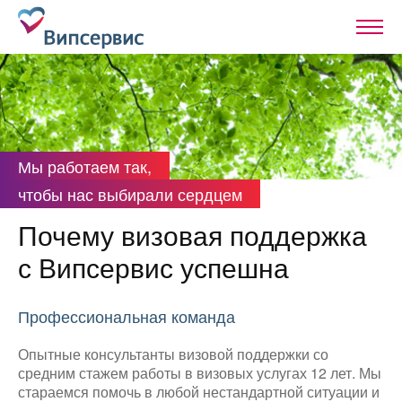
Мы работаем так,
чтобы нас выбирали сердцем
Почему визовая поддержка
с Випсервис успешна
Профессиональная команда
Опытные консультанты визовой поддержки со
средним стажем работы в визовых услугах 12 лет. Мы
стараемся помочь в любой нестандартной ситуации и