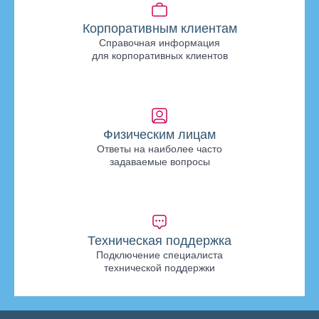
Корпоративным клиентам
Справочная информация
для корпоративных клиентов
Физическим лицам
Ответы на наиболее часто
задаваемые вопросы
Техническая поддержка
Подключение специалиста
технической поддержки