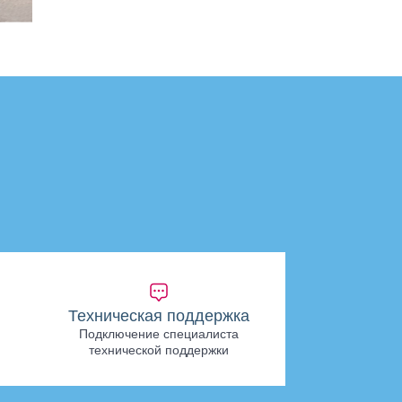
Техническая поддержка
Подключение специалиста
технической поддержки