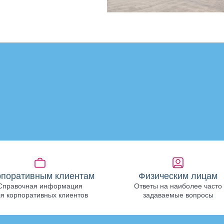
рпоративным клиентам
Физическим лицам
Справочная информация
Ответы на наиболее часто
я корпоративных клиентов
задаваемые вопросы