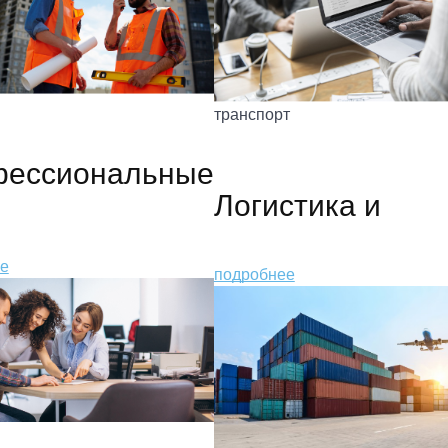
транспорт
ессиональные
Логистика и
е
подробнее