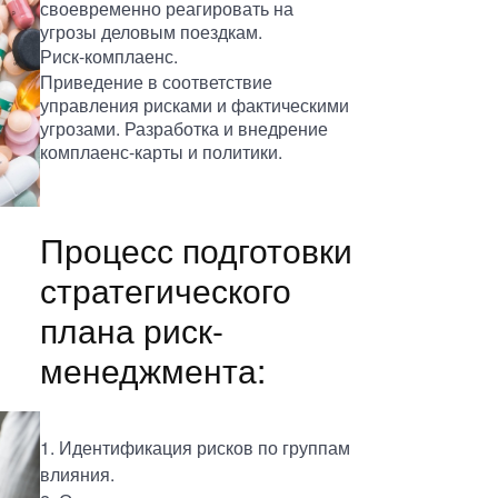
своевременно реагировать на
угрозы деловым поездкам.
Риск-комплаенс.
Приведение в соответствие
управления рисками и фактическими
угрозами. Разработка и внедрение
комплаенс-карты и политики.
Процесс подготовки
стратегического
плана риск-
менеджмента:
1. Идентификация рисков по группам
влияния.