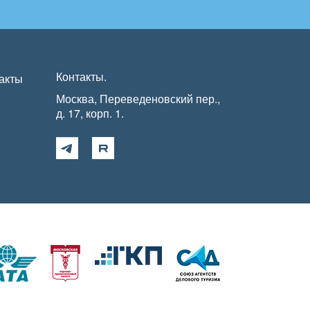
Контакты.
акты
Москва, Переведеновский пер.,
д. 17, корп. 1.