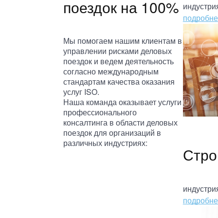
поездок на 100%
индустри
подробне
Мы помогаем нашим клиентам в
управлении рисками деловых
поездок и ведем деятельность
согласно международным
стандартам качества оказания
услуг ISO.
Наша команда оказывает услуги
профессионального
консалтинга в области деловых
поездок для организаций в
различных индустриях:
Стро
индустри
подробне