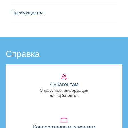
Преимущества
Справка
Субагентам
Справочная информация
для субагентов
Корпоративным клиентам