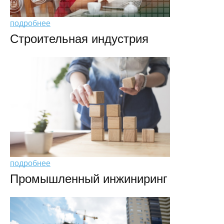
подробнее
Строительная индустрия
подробнее
Промышленный инжиниринг