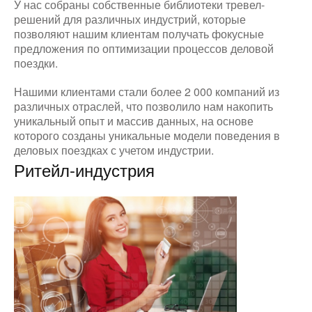
У нас собраны собственные библиотеки тревел-
решений для различных индустрий, которые
позволяют нашим клиентам получать фокусные
предложения по оптимизации процессов деловой
поездки.
Нашими клиентами стали более 2 000 компаний из
различных отраслей, что позволило нам накопить
уникальный опыт и массив данных, на основе
которого созданы уникальные модели поведения в
деловых поездках с учетом индустрии.
Ритейл-индустрия