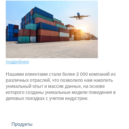
подробнее
Нашими клиентами стали более 2 000 компаний из
различных отраслей, что позволило нам накопить
уникальный опыт и массив данных, на основе
которого созданы уникальные модели поведения в
деловых поездках с учетом индустрии.
Продукты