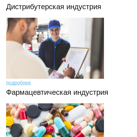
Дистрибутерская индустрия
подробнее
Фармацевтическая индустрия