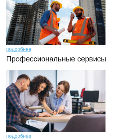
подробнее
Профессиональные сервисы
подробнее