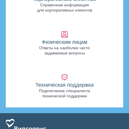
Справочная информация
для корпоративных клиентов
Физическим лицам
Ответы на наиболее часто
задаваемые вопросы
Техническая поддержка
Подключение специалиста
технической поддержки