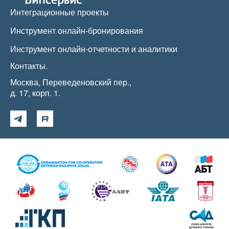
Интеграционные проекты
Инструмент онлайн-бронирования
Инструмент онлайн-отчетности и аналитики
Контакты.
Москва, Переведеновский пер.,
д. 17, корп. 1.