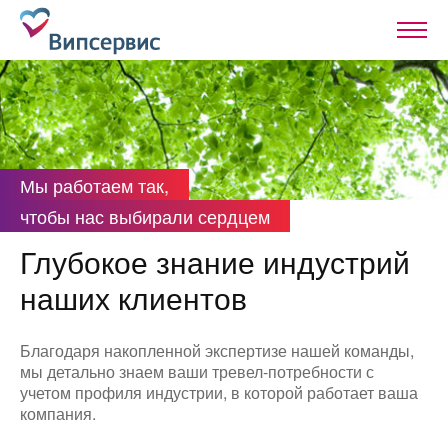
Мы работаем так,
чтобы нас выбирали сердцем
Глубокое знание индустрий
наших клиентов
Благодаря накопленной экспертизе нашей команды,
мы детально знаем ваши тревел-потребности с
учетом профиля индустрии, в которой работает ваша
компания.