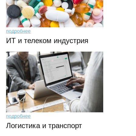
подробнее
ИТ и телеком индустрия
подробнее
Логистика и транспорт